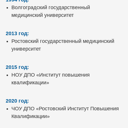
Повышение
Волгоградский государственный
квалификации
медицинский университет
2013 год:
Ростовский государственный медицинский
университет
2015 год:
НОУ ДПО «Институт повышения
квалификации»
2020 год:
ЧОУ ДПО «Ростовский Институт Повышения
Квалификации»