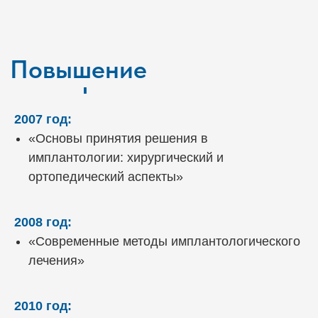
2007 год:
«Основы принятия решения в
имплантологии: хирургический и
ортопедический аспекты»
2008 год:
«Современные методы имплантологического
лечения»
2010 год: