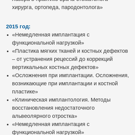
хирурга, ортопеда, пародонтолога»
2015 год:
«Немедленная имплантация с
функциональной нагрузкой»
«Пластика мягких тканей и костных дефектов
– от устранения рецессий до коррекций
вертикальных костных дефектов»
«Осложнения при имплантации. Осложнения,
возникающие при имплантации и костной
Сертификаты
пластике»
«Клиническая имплантология. Методы
восстановления недостаточного
альвеолярного отростка»
«Немедленная имплантация с
функциональной нагрузкой»