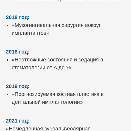
2018 год:
«Мукогингивальная хирургия вокруг
имплантантов»
2018 год:
«Неотложные состояния и седация в
стоматологии от А до Я»
2019 год:
«Прогнозируемая костная пластика в
дентальной имплантологии»
2021 год:
«Немедленная зубоальвеолярная