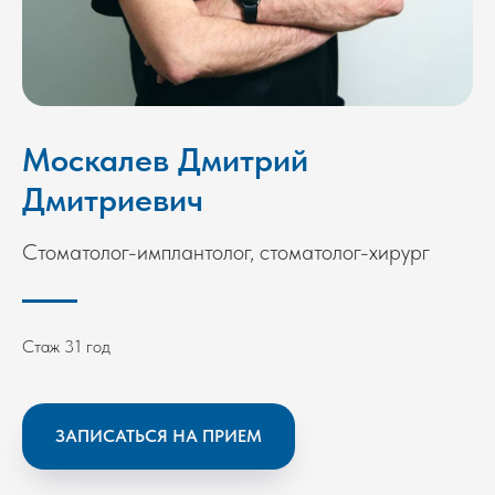
Москалев Дмитрий
Дмитриевич
Стоматолог-имплантолог, стоматолог-хирург
Опыт работы
Cтаж 31 год
ЗАПИСАТЬСЯ НА ПРИЕМ