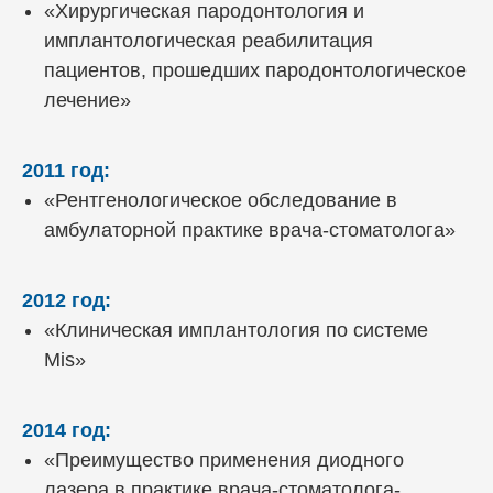
«Хирургическая пародонтология и
имплантологическая реабилитация
пациентов, прошедших пародонтологическое
лечение»
2011 год:
«Рентгенологическое обследование в
амбулаторной практике врача-стоматолога»
2012 год:
«Клиническая имплантология по системе
Мis»
2014 год:
«Преимущество применения диодного
лазера в практике врача-стоматолога-