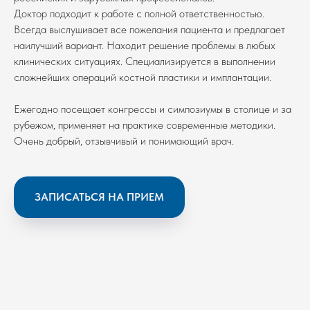
Доктор подходит к работе с полной ответственностью.
Всегда выслушивает все пожелания пациента и предлагает
наилучший вариант. Находит решение проблемы в любых
Образование
клинических ситуациях. Специализируется в выполнении
сложнейших операций костной пластики и имплантации.
Ежегодно посещает конгрессы и симпозиумы в столице и за
рубежом, применяет на практике современные методики.
Очень добрый, отзывчивый и понимающий врач.
ЗАПИСАТЬСЯ НА ПРИЕМ