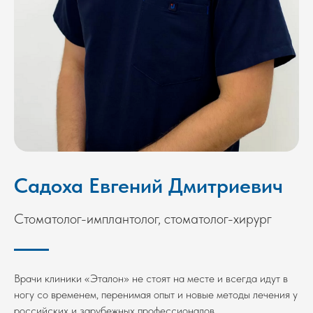
Садоха Евгений Дмитриевич
Стоматолог-имплантолог, стоматолог-хирург
Врачи клиники «Эталон» не стоят на месте и всегда идут в
ногу со временем, перенимая опыт и новые методы лечения у
российских и зарубежных профессионалов.