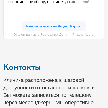
Цены
Блог
Пациентам
Политика конфиденциальности и
сбора
персональных данных