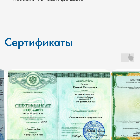
фиксированной стоимости, которая
определяется после первичной
консультации и согласуется с пациентом
до начала лечения.