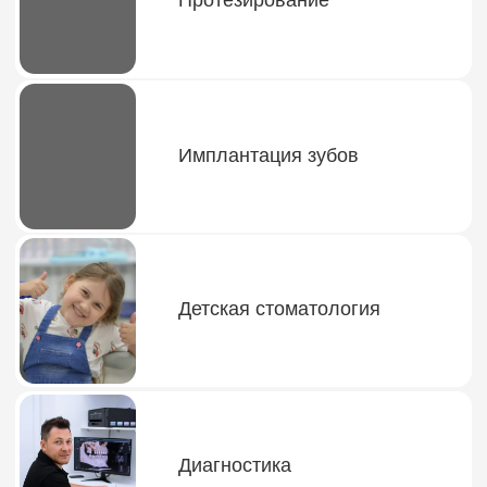
Детская стоматология
Диагностика
Ортодонтия
Терапевтическая
стоматология