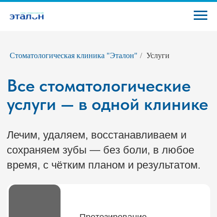
Стоматологическая клиника "Эталон"
/
Услуги
Все стоматологические
услуги — в одной клинике
Лечим, удаляем, восстанавливаем и
сохраняем зубы — без боли, в любое
время, с чётким планом и результатом.
Протезирование
Имплантация зубов