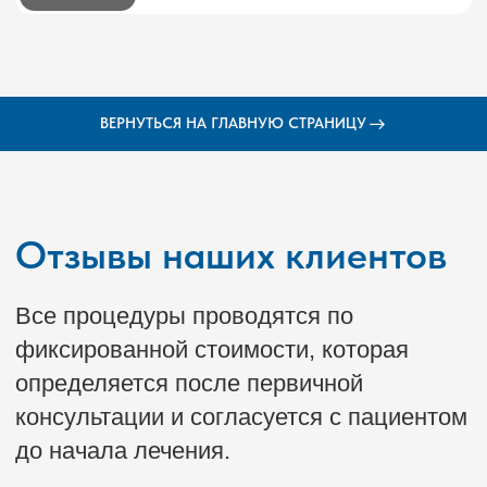
ВЕРНУТЬСЯ НА ГЛАВНУЮ СТРАНИЦУ