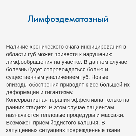
Лимфоэдематозный
Наличие хронического очага инфицирования в
области губ может привести к нарушению
лимфообращения на участке. В данном случае
болезнь будет сопровождаться болью и
существенным увеличением губ. Новые
эпизоды обострения приводят к все большей их
деформации и гигантизму.
Консервативная терапия эффективна только на
ранних стадиях. В этом случае пациентам
назначаются тепловые процедуры и массажи.
Возможен прием йодистого кальция. В
запущенных ситуациях поврежденные ткани