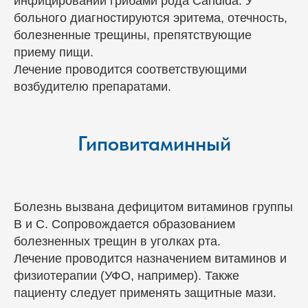
инфицировании грибами рода Candida. У
больного диагностируются эритема, отечность,
болезненные трещины, препятствующие
приему пищи.
Лечение проводится соответствующими
возбудителю препаратами.
Гиповитаминный
Болезнь вызвана дефицитом витаминов группы
В и С. Сопровождается образованием
болезненных трещин в уголках рта.
Лечение проводится назначением витаминов и
физиотерапии (УФО, например). Также
пациенту следует применять защитные мази.