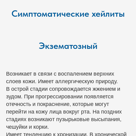
Симптоматические хейлиты
Экзематозный
Возникает в связи с воспалением верхних
слоев кожи. Имеет аллергическую природу.
В острой стадии сопровождается жжением и
зудом. При прогрессировании появляется
отечность и покраснение, которые могут
перейти на кожу лица вокруг рта. На поздних
стадиях возникают пузырьковые высыпания,
чешуйки и корки.
Имеет тенденцию к хронизации. В хронической