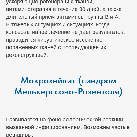
ускоряющие регенерацию тканей,
витаминотерапия в течение 30 дней, а также
длительный прием витаминов группы В и А.
В тяжелых ситуациях и ситуациях, когда
консервативное лечение не дает результатов,
проводится хирургическое иссечение
пораженных тканей с последующее их
реконструкцией.
Макрохейлит (синдром
Мелькерссона-Розенталя)
Развивается на фоне аллергической реакции,
вызванной инфицированием. Возможны частые
рецидивы.