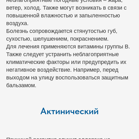
неблагоприятные погодные условия – жара,
ветер, холод. Также могут возникать в связи с
повышенной влажностью и запыленностью
воздуха.
Болезнь сопровождается стянутостью губ,
сухостью, шелушением, покраснением.
Для лечения применяются витамины группы В.
Также следует устранить неблагоприятные
климатические факторы или предупредить их
негативное воздействие. Например, перед
выходом на улицу воспользоваться защитным
бальзамом.
Актинический