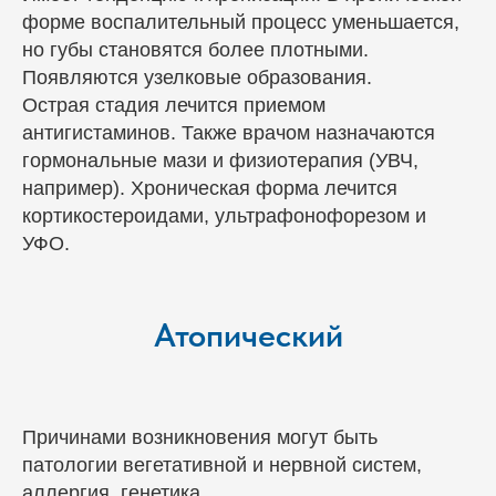
форме воспалительный процесс уменьшается,
но губы становятся более плотными.
Появляются узелковые образования.
Острая стадия лечится приемом
антигистаминов. Также врачом назначаются
гормональные мази и физиотерапия (УВЧ,
например). Хроническая форма лечится
кортикостероидами, ультрафонофорезом и
УФО.
Атопический
Причинами возникновения могут быть
патологии вегетативной и нервной систем,
аллергия, генетика.