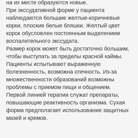
на их месте образуются новые.
При экссудативной форме у пациента
наблюдаются большие желтые-коричневые
корки, плоские белые бляшки. Желтый цвет
корок обусловлен постоянным выделением
воспалительного экссудата.
Размер корок может быть достаточно большим,
чтобы выступать за пределы красной каймы.
Пациенты испытывают выраженную
болезненность, возможна отечность. Из-за
множественности образований возможны
проблемы с приемом пищи и общением.
Первой линией терапии служат препараты,
повышающие реактивность организма. Сухая
форма предполагает использование защитных
мазей и кремов.