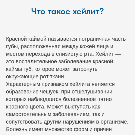
Что такое хейлит?
Красной каймой называется пограничная часть
губы, расположенная между кожей лица и
местом перехода в слизистую рта. Хейлит —
это воспалительное заболевание красной
каймы губ, которое может затронуть
окружающие рот ткани.
Характерным признаком хейлита является
образование чешуек, при отшелушивании
которых наблюдается болезненное пятно
красного цвета. Может выступать как
самостоятельным заболеванием, так и
сопутствовать другим нарушениям в организме.
Болезнь имеет множество форм и причин