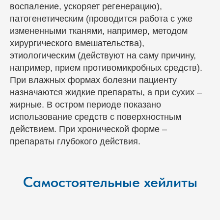
воспаление, ускоряет регенерацию),
патогенетическим (проводится работа с уже
измененными тканями, например, методом
хирургического вмешательства),
этиологическим (действуют на саму причину,
например, прием противомикробных средств).
При влажных формах болезни пациенту
назначаются жидкие препараты, а при сухих –
жирные. В остром периоде показано
использование средств с поверхностным
действием. При хронической форме –
препараты глубокого действия.
Самостоятельные хейлиты