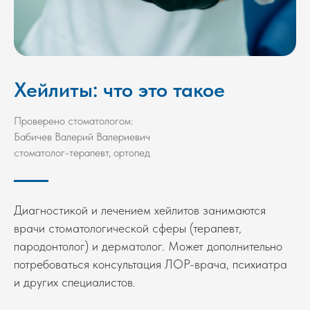
Хейлиты: что это такое
Проверено стоматологом:
Бабичев Валерий Валериевич
стоматолог-терапевт, ортопед
Диагностикой и лечением хейлитов занимаются
врачи стоматологической сферы (терапевт,
пародонтолог) и дерматолог. Может дополнительно
потребоваться консультация ЛОР-врача, психиатра
и других специалистов.