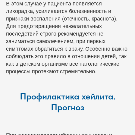
В этом случае у пациента появляется
лихорадка, усиливается болезненность и
признаки воспаления (отечность, краснота).
Для предотвращения нежелательных
последствий строго рекомендуется не
заниматься самолечением, при первых
симптомах обратиться к врачу. Особенно важно
соблюдать это правило в отношении детей, так
как в детском организме все патологические
процессы протекают стремительно.
Профилактика хейлита.
Прогноз