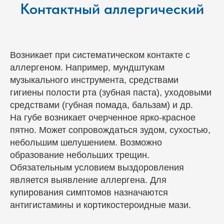
Контактный аллергический
Возникает при систематическом контакте с
аллергеном. Например, мундштукам
музыкального инструмента, средствами
гигиены полости рта (зубная паста), уходовыми
средствами (губная помада, бальзам) и др.
На губе возникает очерченное ярко-красное
пятно. Может сопровождаться зудом, сухостью,
небольшим шелушением. Возможно
образование небольших трещин.
Обязательным условием выздоровления
является выявление аллергена. Для
купирования симптомов назначаются
антигистамины и кортикостероидные мази.