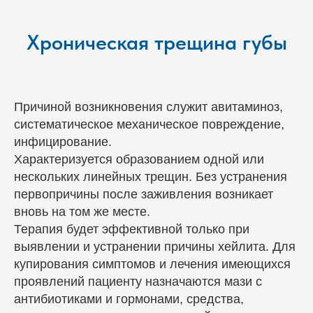
Хроническая трещина губы
Причиной возникновения служит авитаминоз,
систематическое механическое повреждение,
инфицирование.
Характеризуется образованием одной или
нескольких линейных трещин. Без устранения
первопричины после заживления возникает
вновь на том же месте.
Терапия будет эффективной только при
выявлении и устранении причины хейлита. Для
купирования симптомов и лечения имеющихся
проявлений пациенту назначаются мази с
антибиотиками и гормонами, средства,