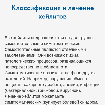
Классификация и лечение
хейлитов
Все хейлиты подразделяются на две группы –
самостоятельные и симптоматические.
Самостоятельные являются отдельными
заболеваниями. Они возникают из-за
патологических процессов, развивающихся
непосредственно в области рта.
Симптоматические возникают на фоне других
патологий. Например, нарушения обмена
веществ, сахарного диабета, анемии, инфекции
(бактериальной, грибковой, вирусной).
Лечение хейлитов может быть
симптоматическим (купирует болевой синдром,