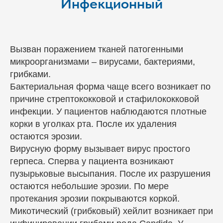
Инфекционный
Вызван поражением тканей патогенными
микроорганизмами – вирусами, бактериями,
грибками.
Бактериальная форма чаще всего возникает по
причине стрептококковой и стафилококковой
инфекции. У пациентов наблюдаются плотные
корки в уголках рта. После их удаления
остаются эрозии.
Вирусную форму вызывает вирус простого
герпеса. Сперва у пациента возникают
пузырьковые высыпания. После их разрушения
остаются небольшие эрозии. По мере
протекания эрозии покрываются коркой.
Микотический (грибковый) хейлит возникает при