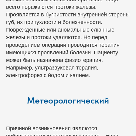
всего поражаются протоки железы.
Проявляется в бугристости внутренней стороны
губ, их припухлости и болезненности.
Поврежденные или аномальные слюнные
железы и протоки удаляются. Но перед
проведением операции проводится терапия
имеющихся проявлений болезни. Пациенту
может быть назначена физиотерапия.
Например, ультразвуковая терапия,
электрофорез с йодом и калием.
Метеорологический
Причиной возникновения являются