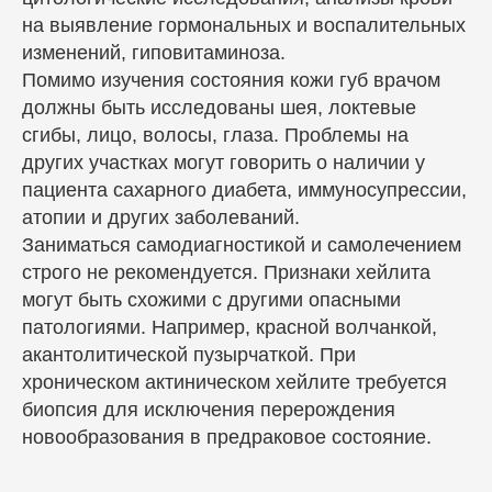
на выявление гормональных и воспалительных
изменений, гиповитаминоза.
Помимо изучения состояния кожи губ врачом
должны быть исследованы шея, локтевые
сгибы, лицо, волосы, глаза. Проблемы на
других участках могут говорить о наличии у
пациента сахарного диабета, иммуносупрессии,
атопии и других заболеваний.
Заниматься самодиагностикой и самолечением
строго не рекомендуется. Признаки хейлита
могут быть схожими с другими опасными
патологиями. Например, красной волчанкой,
акантолитической пузырчаткой. При
хроническом актиническом хейлите требуется
биопсия для исключения перерождения
новообразования в предраковое состояние.