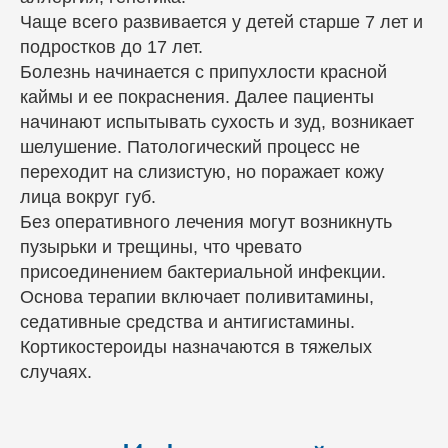
Чаще всего развивается у детей старше 7 лет и
подростков до 17 лет.
Болезнь начинается с припухлости красной
каймы и ее покраснения. Далее пациенты
начинают испытывать сухость и зуд, возникает
шелушение. Патологический процесс не
переходит на слизистую, но поражает кожу
лица вокруг губ.
Без оперативного лечения могут возникнуть
пузырьки и трещины, что чревато
присоединением бактериальной инфекции.
Основа терапии включает поливитамины,
седативные средства и антигистамины.
Кортикостероиды назначаются в тяжелых
случаях.