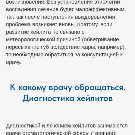
возникновения. Без установления этиологии
воспаления лечение будет малоэффективным,
так как после наступления выздоровления
проблема возникнет вновь. Поэтому, если
развитие хейлита не связано с
метеорологической причиной (обветривание,
пересыхание губ вследствие жары, например),
то необходимо обратиться за консультацией к
врачу.
К какому врачу обращаться.
Диагностика хейлитов
Диагностикой и лечением хейлитов занимаются
врачи стоматологической сферы (терапевт,