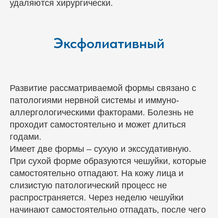
удаляются хирургически.
Эксфолиативный
Развитие рассматриваемой формы связано с
патологиями нервной системы и иммуно-
аллергологическими факторами. Болезнь не
проходит самостоятельно и может длиться
годами.
Имеет две формы – сухую и экссудативную.
При сухой форме образуются чешуйки, которые
самостоятельно отпадают. На кожу лица и
слизистую патологический процесс не
распространяется. Через неделю чешуйки
начинают самостоятельно отпадать, после чего