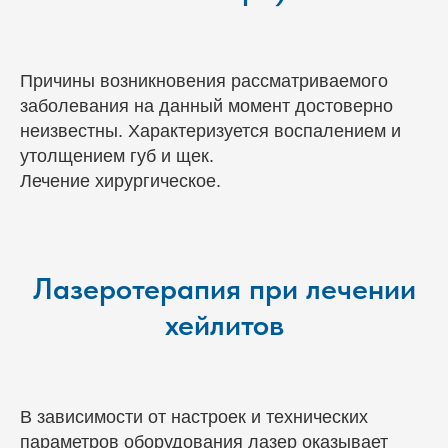
Причины возникновения рассматриваемого
заболевания на данный момент достоверно
неизвестны. Характеризуется воспалением и
утолщением губ и щек.
Лечение хирургическое.
Лазеротерапия при лечении
хейлитов
В зависимости от настроек и технических
параметров оборудования лазер оказывает